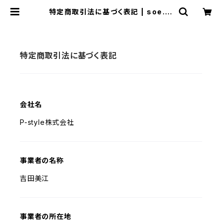
特定商取引法に基づく表記 | soe.hi
roshima
特定商取引法に基づく表記
会社名
P-style株式会社
事業者の名称
吉田美江
事業者の所在地