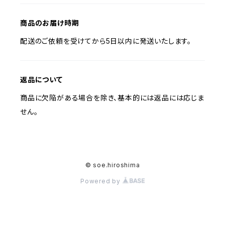
商品のお届け時期
配送のご依頼を受けてから5日以内に発送いたします。
返品について
商品に欠陥がある場合を除き、基本的には返品には応じま
せん。
© soe.hiroshima
Powered by