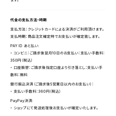
代金の支払方法・時期
支払方法：クレジットカードによる決済がご利用頂けます。
支払時期：商品注文確定時でお支払いが確定致します。
PAY ID あと払い:
・ コンビニ：ご請求後翌月10日のお支払い：支払い手数料：
350円（税込）
・ 口座振替：ご請求後指定口座より引き落とし：支払い手
数料：無料
銀行振込決済（ご請求後5営業日以内のお支払い）：
・ 支払い手数料：360円（税込）
PayPay決済:
・ ショップにて発送処理後お支払いが確定いたします。