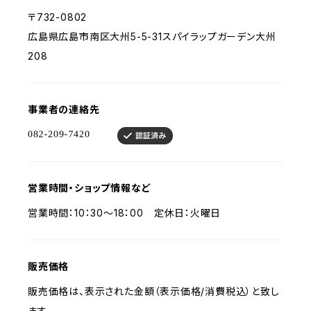
〒732-0802
広島県広島市南区大州5-5-31スパイラップガーデン大州
208
事業者の連絡先
営業時間・ショップ情報など
営業時間：10：30～18：00 定休日：火曜日
販売価格
販売価格は、表示された金額（表示価格/消費税込）と致し
ます。